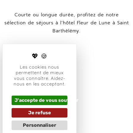
Courte ou longue durée, profitez de notre
sélection de séjours à l’hôtel Fleur de Lune à Saint
Barthélémy.
Les cookies nous
permettent de mieux
vous connaître. Aidez-
nous en les acceptant.
J'accepte de vous soutenir
Je refuse
Personnaliser