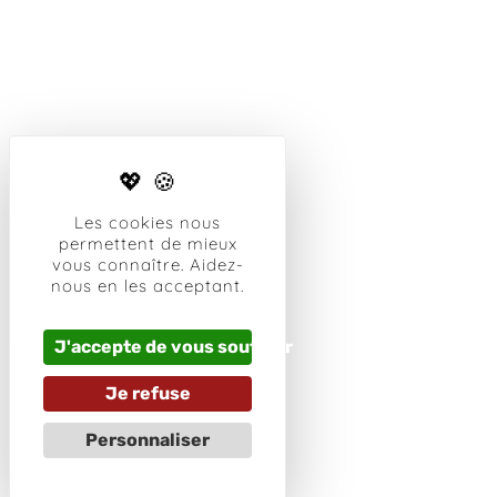
Les cookies nous
permettent de mieux
vous connaître. Aidez-
nous en les acceptant.
J'accepte de vous soutenir
Je refuse
Personnaliser